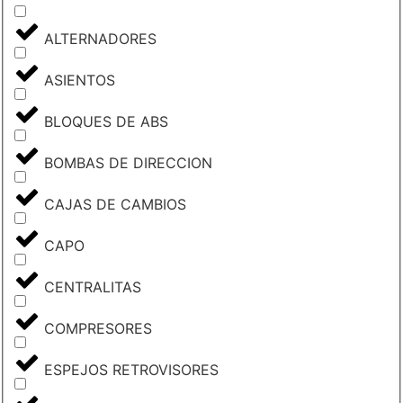
ALTERNADORES
ASIENTOS
BLOQUES DE ABS
BOMBAS DE DIRECCION
CAJAS DE CAMBIOS
CAPO
CENTRALITAS
COMPRESORES
ESPEJOS RETROVISORES