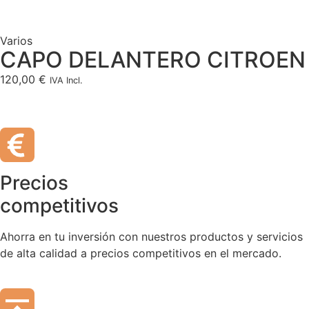
Varios
CAPO DELANTERO CITROEN
120,00
€
IVA Incl.
Precios
competitivos
Ahorra en tu inversión con nuestros productos y servicios
de alta calidad a precios competitivos en el mercado.