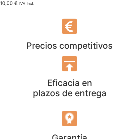
10,00
€
IVA Incl.
Precios competitivos
Eficacia en
plazos de entrega
Garantía