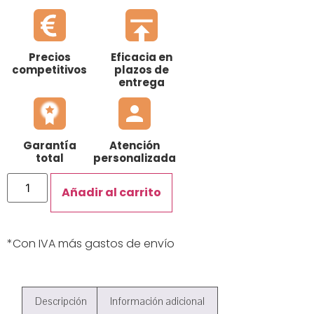
Precios
Eficacia en
competitivos
plazos de
entrega
Garantía
Atención
total
personalizada
Añadir al carrito
*Con IVA más gastos de envío
Descripción
Información adicional