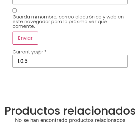
Guarda mi nombre, correo electrónico y web en
este navegador para la próxima vez que
comente.
Current ye@r
*
Productos relacionados
No se han encontrado productos relacionados