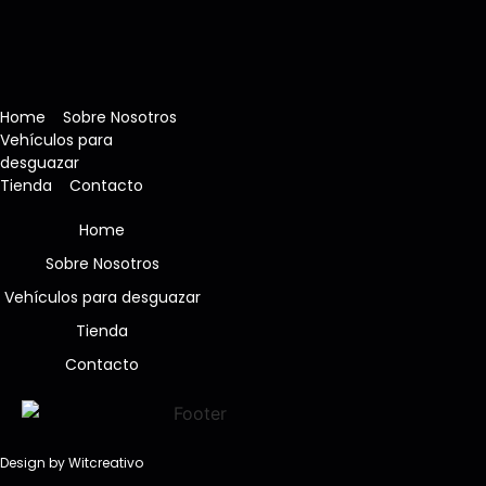
Home
Sobre Nosotros
Vehículos para
desguazar
Tienda
Contacto
Home
Sobre Nosotros
Vehículos para desguazar
Tienda
Contacto
Design by Witcreativo