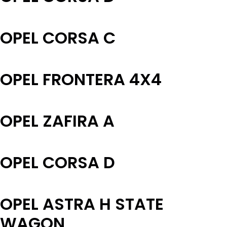
OPEL CORSA C
OPEL FRONTERA 4X4
OPEL ZAFIRA A
OPEL CORSA D
OPEL ASTRA H STATE
WAGON