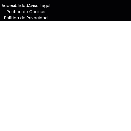
Accesibilidad
Aviso Legal
Política de Cookies
Política de Privacidad