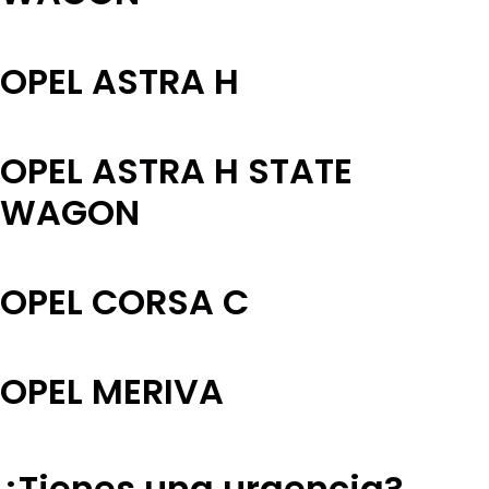
OPEL ASTRA H
OPEL ASTRA H STATE
WAGON
OPEL CORSA C
OPEL MERIVA
¿Tienes una urgencia?