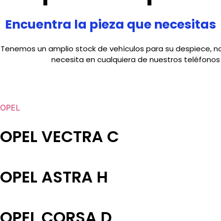
Encuentra la pieza que necesitas
Tenemos un amplio stock de vehículos para su despiece, no
necesita en cualquiera de nuestros teléfonos
OPEL
OPEL VECTRA C
OPEL ASTRA H
OPEL CORSA D