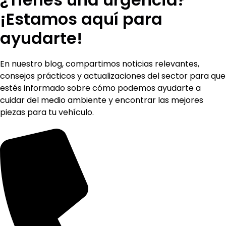
¡Estamos aquí para
ayudarte!
En nuestro blog, compartimos noticias relevantes,
consejos prácticos y actualizaciones del sector para que
estés informado sobre cómo podemos ayudarte a
cuidar del medio ambiente y encontrar las mejores
piezas para tu vehículo.