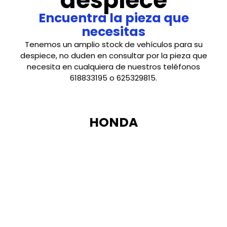
despiece
Encuentra la pieza que
necesitas
Tenemos un amplio stock de vehículos para su
despiece, no duden en consultar por la pieza que
necesita en cualquiera de nuestros teléfonos
618833195 o 625329815.
HONDA