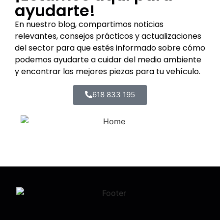
ayudarte!
En nuestro blog, compartimos noticias
relevantes, consejos prácticos y actualizaciones
del sector para que estés informado sobre cómo
podemos ayudarte a cuidar del medio ambiente
y encontrar las mejores piezas para tu vehículo.
618 833 195