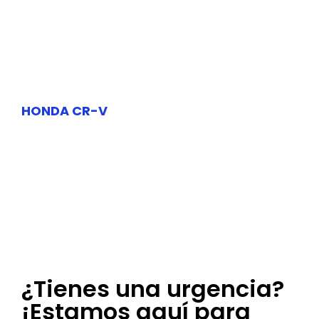
HONDA CR-V
¿Tienes una urgencia?
¡Estamos aquí para