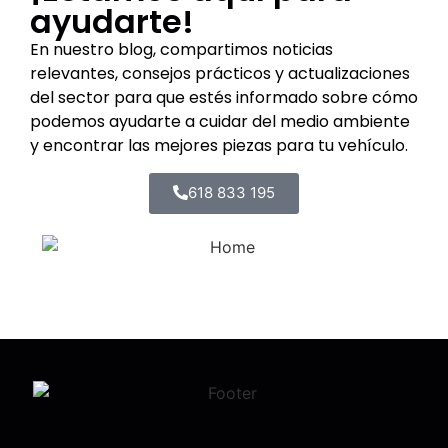
ayudarte!
En nuestro blog, compartimos noticias
relevantes, consejos prácticos y actualizaciones
del sector para que estés informado sobre cómo
podemos ayudarte a cuidar del medio ambiente
y encontrar las mejores piezas para tu vehículo.
618 833 195