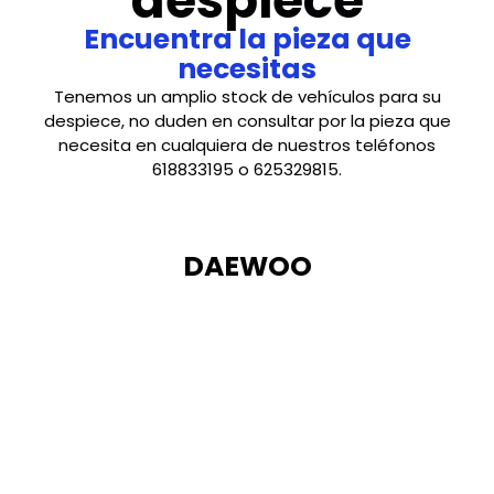
despiece
Encuentra la pieza que
necesitas
Tenemos un amplio stock de vehículos para su
despiece, no duden en consultar por la pieza que
necesita en cualquiera de nuestros teléfonos
618833195 o 625329815.
DAEWOO