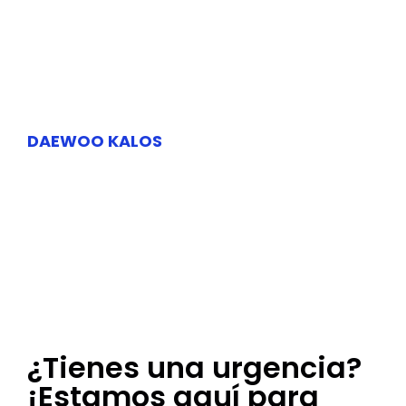
DAEWOO KALOS
¿Tienes una urgencia?
¡Estamos aquí para