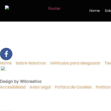
Home
Sob
Home
Sobre Nosotros
Vehículos para desguazar
Ti
Design by Witcreativo
Accesibilidad
Aviso Legal
Política de Cookies
Política