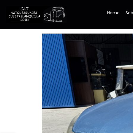
Home
Sob