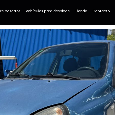
re nosotros
Vehículos para despiece
Tienda
Contacto