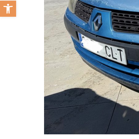
Abrir barra de herramientas