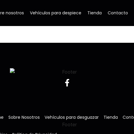
re nosotros
Vehículos para despiece
Tienda
Contacto
me
Sobre Nosotros
Vehículos para desguazar
Tienda
Cont