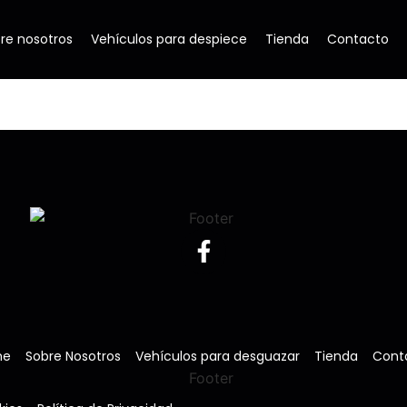
re nosotros
Vehículos para despiece
Tienda
Contacto
me
Sobre Nosotros
Vehículos para desguazar
Tienda
Cont