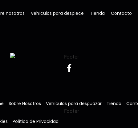
re nosotros
Vehículos para despiece
Tienda
Contacto
me
Sobre Nosotros
Vehículos para desguazar
Tienda
Cont
kies
Política de Privacidad