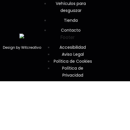
Vehículos para
desguazar
Tienda
Contacto
Accesibilidad
Design by Witcreativo
Aviso Legal
Política de Cookies
Política de
Privacidad