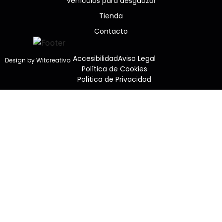
Vehículos para desguazar
Tienda
Contacto
Accesibilidad
Aviso Legal
Design by Witcreativo
Política de Cookies
Política de Privacidad